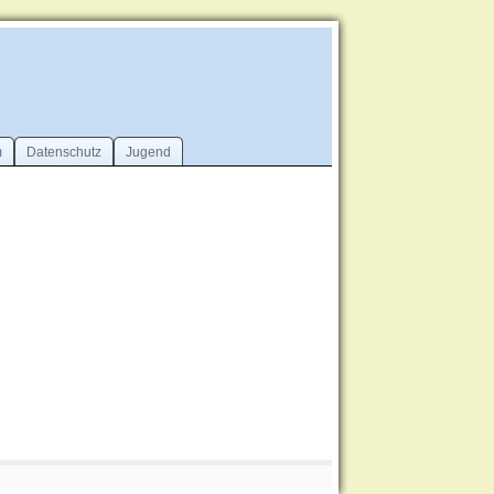
m
Datenschutz
Jugend