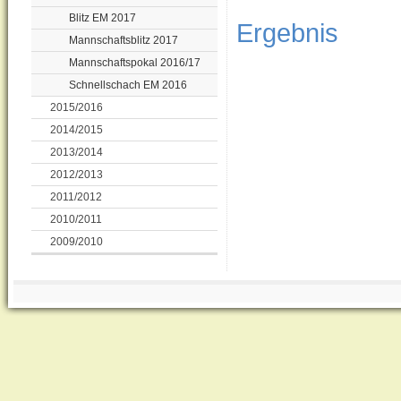
Blitz EM 2017
Ergebnis
Mannschaftsblitz 2017
Mannschaftspokal 2016/17
Schnellschach EM 2016
2015/2016
2014/2015
2013/2014
2012/2013
2011/2012
2010/2011
2009/2010