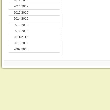
2017/2018
2016/2017
2015/2016
2014/2015
2013/2014
2012/2013
2011/2012
2010/2011
2009/2010