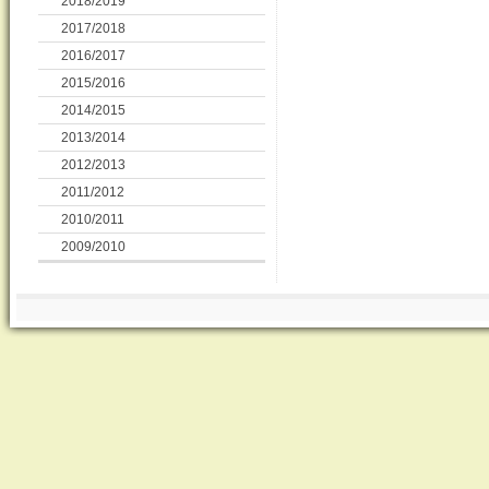
2018/2019
2017/2018
2016/2017
2015/2016
2014/2015
2013/2014
2012/2013
2011/2012
2010/2011
2009/2010