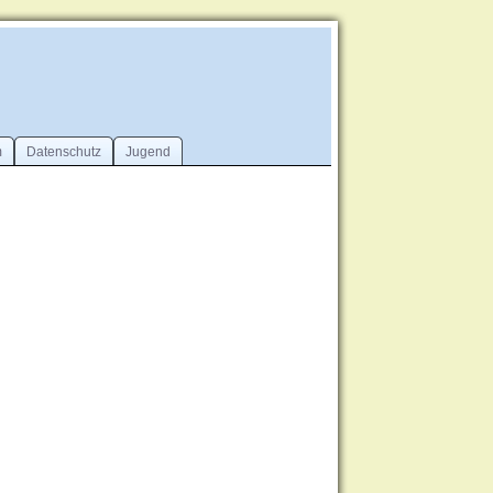
m
Datenschutz
Jugend