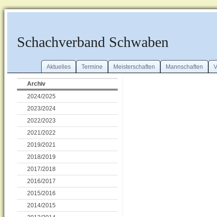
Schachverband Schwaben
Aktuelles
Termine
Meisterschaften
Mannschaften
V
Archiv
2024/2025
2023/2024
2022/2023
2021/2022
2019/2021
2018/2019
2017/2018
2016/2017
2015/2016
2014/2015