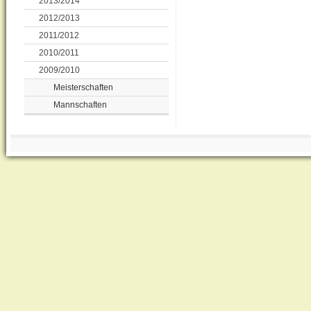
2013/2014
2012/2013
2011/2012
2010/2011
2009/2010
Meisterschaften
Mannschaften