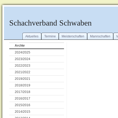
Schachverband Schwaben
Aktuelles
Termine
Meisterschaften
Mannschaften
V
Archiv
2024/2025
2023/2024
2022/2023
2021/2022
2019/2021
2018/2019
2017/2018
2016/2017
2015/2016
2014/2015