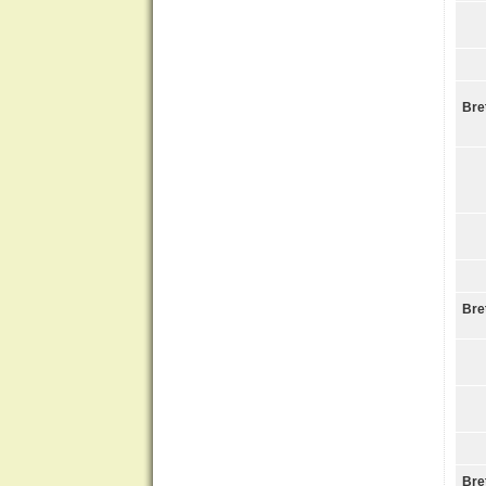
Bre
Bre
Bre