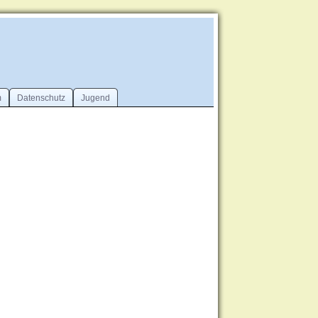
m
Datenschutz
Jugend