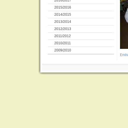
2016/2017
2015/2016
2014/2015
2013/2014
2012/2013
2011/2012
2010/2011
2009/2010
Ends