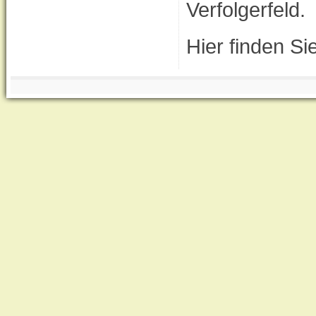
Verfolgerfeld.
Hier finden Si